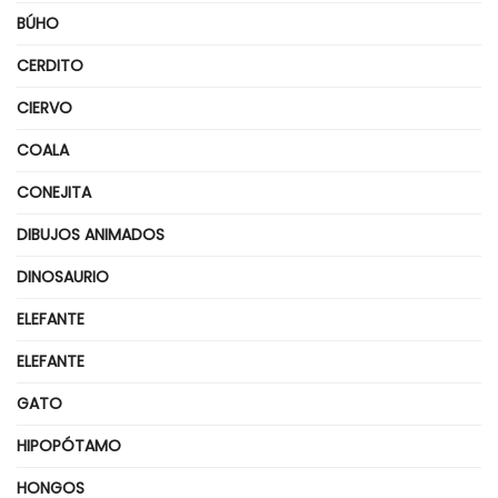
BÚHO
CERDITO
CIERVO
COALA
CONEJITA
DIBUJOS ANIMADOS
DINOSAURIO
ELEFANTE
ELEFANTE
GATO
HIPOPÓTAMO
HONGOS