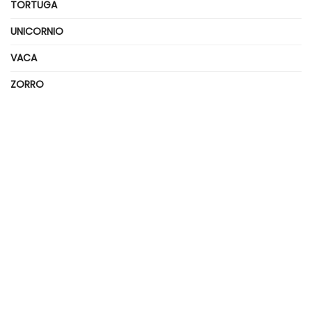
TORTUGA
UNICORNIO
VACA
ZORRO