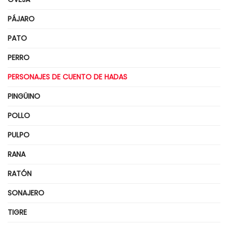
PÁJARO
PATO
PERRO
PERSONAJES DE CUENTO DE HADAS
PINGÜINO
POLLO
PULPO
RANA
RATÓN
SONAJERO
TIGRE