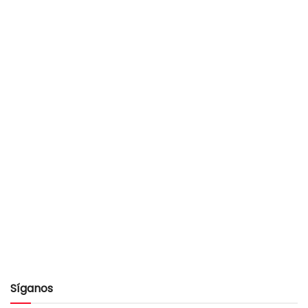
Síganos