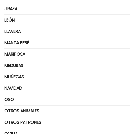
JIRAFA
LEÓN
LLAVERA
MANTA BEBÉ
MARIPOSA
MEDUSAS
MUÑECAS
NAVIDAD
OSO
OTROS ANIMALES
OTROS PATRONES
OVEJA