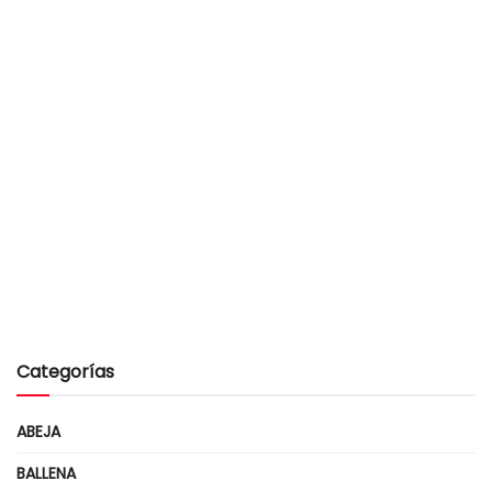
Categorías
ABEJA
BALLENA