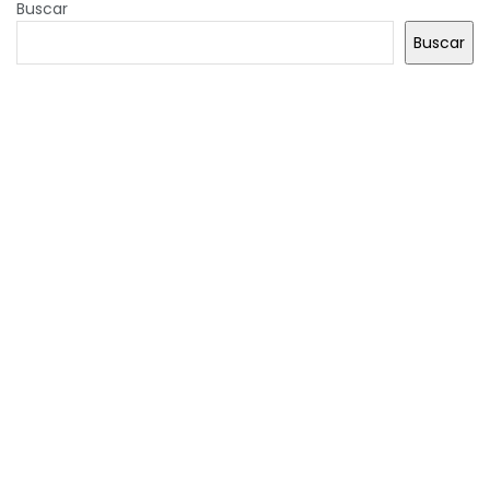
Buscar
Buscar