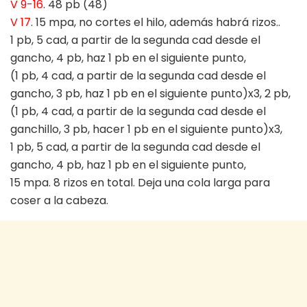
V 9-16
. 48 pb (48)
V 17
. 15 mpa, no cortes el hilo, además habrá rizos..
1 pb, 5 cad, a partir de la segunda cad desde el
gancho, 4 pb, haz 1 pb en el siguiente punto,
(1 pb, 4 cad, a partir de la segunda cad desde el
gancho, 3 pb, haz 1 pb en el siguiente punto)x3, 2 pb,
(1 pb, 4 cad, a partir de la segunda cad desde el
ganchillo, 3 pb, hacer 1 pb en el siguiente punto)x3,
1 pb, 5 cad, a partir de la segunda cad desde el
gancho, 4 pb, haz 1 pb en el siguiente punto,
15 mpa. 8 rizos en total. Deja una cola larga para
coser a la cabeza.