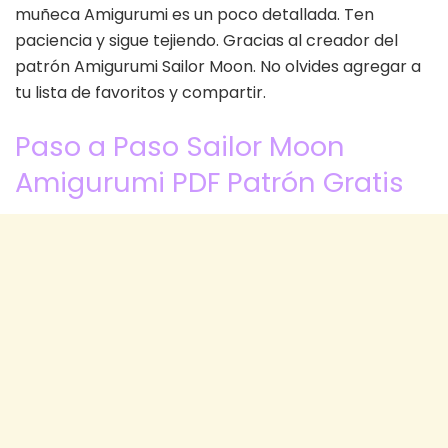
muñeca Amigurumi es un poco detallada. Ten
paciencia y sigue tejiendo. Gracias al creador del
patrón Amigurumi Sailor Moon. No olvides agregar a
tu lista de favoritos y compartir.
Paso a Paso Sailor Moon
Amigurumi PDF Patrón Gratis