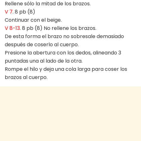
Rellene sólo la mitad de los brazos.
V 7
. 8 pb (8)
Continuar con el beige.
V 8-13
. 8 pb (8) No rellene los brazos.
De esta forma el brazo no sobresale demasiado
después de coserlo al cuerpo.
Presione la abertura con los dedos, alineando 3
puntadas una al lado de la otra.
Rompe el hilo y deja una cola larga para coser los
brazos al cuerpo.