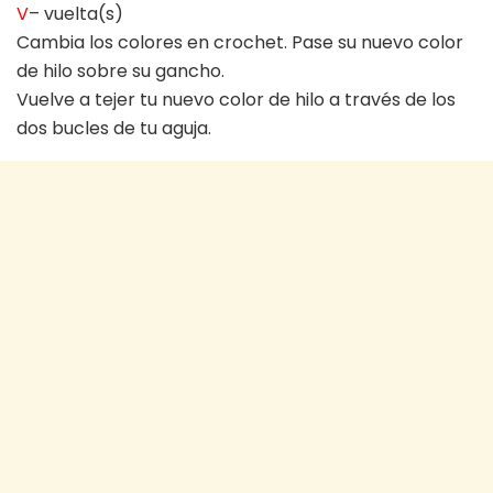
V
– vuelta(s)
Cambia los colores en crochet. Pase su nuevo color
de hilo sobre su gancho.
Vuelve a tejer tu nuevo color de hilo a través de los
dos bucles de tu aguja.