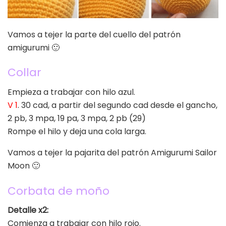
Vamos a tejer la parte del cuello del patrón
amigurumi 🙂
Collar
Empieza a trabajar con hilo azul.
V 1
. 30 cad, a partir del segundo cad desde el gancho,
2 pb, 3 mpa, 19 pa, 3 mpa, 2 pb (29)
Rompe el hilo y deja una cola larga.
Vamos a tejer la pajarita del patrón Amigurumi Sailor
Moon 🙂
Corbata de moño
Detalle x2:
Comienza a trabajar con hilo rojo.