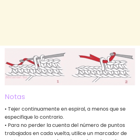
Notas
• Tejer continuamente en espiral, a menos que se
especifique lo contrario.
• Para no perder la cuenta del número de puntos
trabajados en cada vuelta, utilice un marcador de