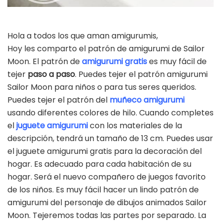
Hola a todos los que aman amigurumis,
Hoy les comparto el patrón de amigurumi de Sailor
Moon. El patrón de
amigurumi gratis
es muy fácil de
tejer
paso a paso
. Puedes tejer el patrón amigurumi
Sailor Moon para niños o para tus seres queridos.
Puedes tejer el patrón del
muñeco amigurumi
usando diferentes colores de hilo. Cuando completes
el
juguete amigurumi
con los materiales de la
descripción, tendrá un tamaño de 13 cm. Puedes usar
el juguete amigurumi gratis para la decoración del
hogar. Es adecuado para cada habitación de su
hogar. Será el nuevo compañero de juegos favorito
de los niños. Es muy fácil hacer un lindo patrón de
amigurumi del personaje de dibujos animados Sailor
Moon. Tejeremos todas las partes por separado. La