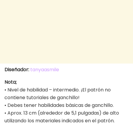
Diseñador:
tanyaasmile
Nota;
• Nivel de habilidad – intermedio. ¡El patrón no
contiene tutoriales de ganchillo!
• Debes tener habilidades básicas de ganchillo.
• Aprox. 13 cm (alrededor de 5,1 pulgadas) de alto
utilizando los materiales indicados en el patrón.