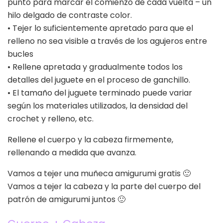
punto para marcar el comienzo de cada vuelta – un
hilo delgado de contraste color.
• Tejer lo suficientemente apretado para que el
relleno no sea visible a través de los agujeros entre
bucles
• Rellene apretada y gradualmente todos los
detalles del juguete en el proceso de ganchillo.
• El tamaño del juguete terminado puede variar
según los materiales utilizados, la densidad del
crochet y relleno, etc.
Rellene el cuerpo y la cabeza firmemente,
rellenando a medida que avanza.
Vamos a tejer una muñeca amigurumi gratis 🙂
Vamos a tejer la cabeza y la parte del cuerpo del
patrón de amigurumi juntos 🙂