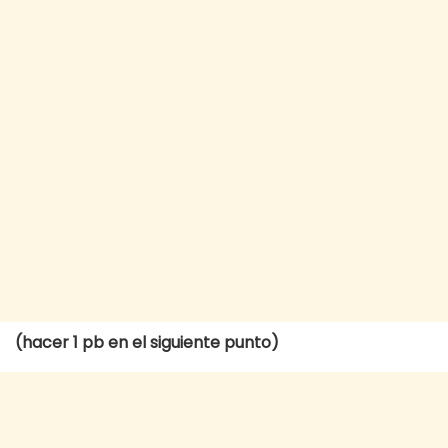
(hacer 1 pb en el siguiente punto)