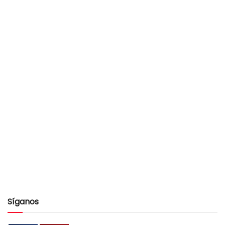
Síganos