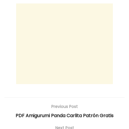
Previous Post
PDF Amigurumi Panda Carlita Patrón Gratis
Next Post