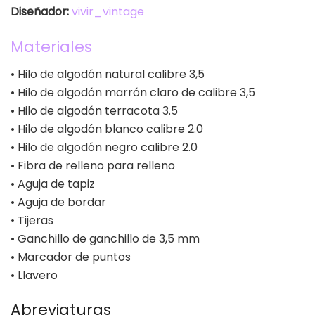
Diseñador:
vivir_vintage
Materiales
• Hilo de algodón natural calibre 3,5
• Hilo de algodón marrón claro de calibre 3,5
• Hilo de algodón terracota 3.5
• Hilo de algodón blanco calibre 2.0
• Hilo de algodón negro calibre 2.0
• Fibra de relleno para relleno
• Aguja de tapiz
• Aguja de bordar
• Tijeras
• Ganchillo de ganchillo de 3,5 mm
• Marcador de puntos
• Llavero
Abreviaturas