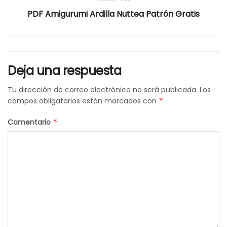
PDF Amigurumi Ardilla Nuttea Patrón Gratis
Deja una respuesta
Tu dirección de correo electrónico no será publicada.
Los
campos obligatorios están marcados con
*
Comentario
*