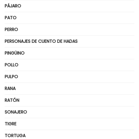
PÁJARO
PATO
PERRO
PERSONAJES DE CUENTO DE HADAS
PINGÜINO
POLLO
PULPO
RANA
RATÓN
SONAJERO
TIGRE
TORTUGA