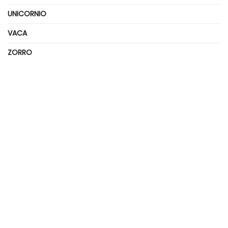
UNICORNIO
VACA
ZORRO