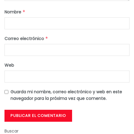
Nombre
*
Correo electrónico
*
Web
Guarda mi nombre, correo electrónico y web en este
navegador para la próxima vez que comente.
Buscar