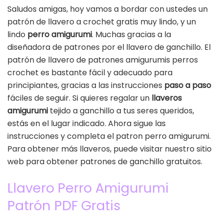
Saludos amigas, hoy vamos a bordar con ustedes un
patrón de llavero a crochet gratis muy lindo, y un
lindo
perro amigurumi
. Muchas gracias a la
diseñadora de patrones por el llavero de ganchillo. El
patrón de llavero de patrones amigurumis perros
crochet es bastante fácil y adecuado para
principiantes, gracias a las instrucciones
paso a paso
fáciles de seguir. Si quieres regalar un
llaveros
amigurumi
tejido a ganchillo a tus seres queridos,
estás en el lugar indicado. Ahora sigue las
instrucciones y completa el patron perro amigurumi.
Para obtener más llaveros, puede visitar nuestro sitio
web para obtener patrones de ganchillo gratuitos.
Llavero Perro Amigurumi
Patrón PDF Gratis