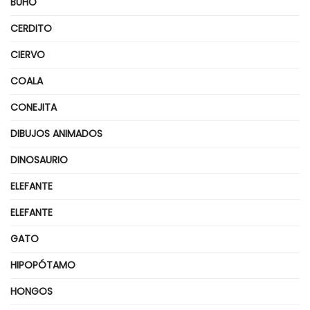
BÚHO
CERDITO
CIERVO
COALA
CONEJITA
DIBUJOS ANIMADOS
DINOSAURIO
ELEFANTE
ELEFANTE
GATO
HIPOPÓTAMO
HONGOS