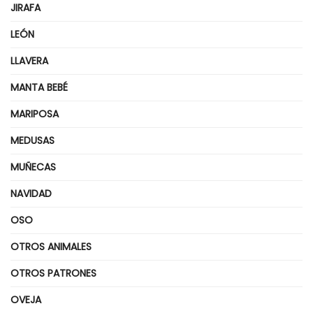
JIRAFA
LEÓN
LLAVERA
MANTA BEBÉ
MARIPOSA
MEDUSAS
MUÑECAS
NAVIDAD
OSO
OTROS ANIMALES
OTROS PATRONES
OVEJA