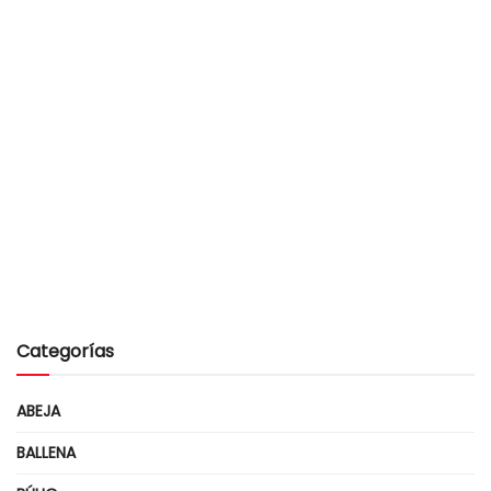
Categorías
ABEJA
BALLENA