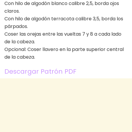
Con hilo de algodón blanco calibre 2,5, borda ojos
claros.
Con hilo de algodón terracota calibre 3,5, borda los
párpados.
Coser las orejas entre las vueltas 7 y 8 a cada lado
de la cabeza.
Opcional: Coser llavero en la parte superior central
de la cabeza.
Descargar Patrón PDF