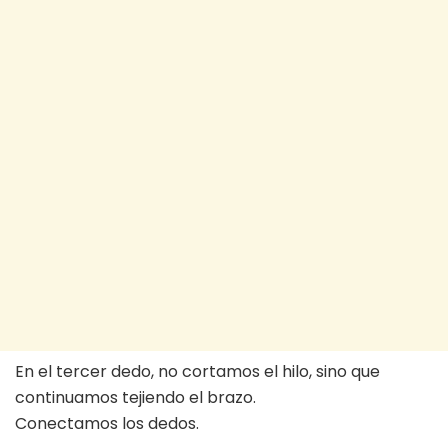
En el tercer dedo, no cortamos el hilo, sino que
continuamos tejiendo el brazo.
Conectamos los dedos.