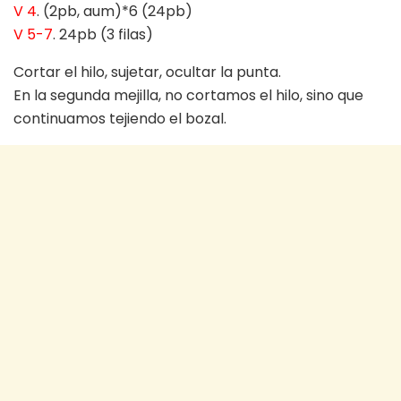
V 4
. (2pb, aum)*6 (24pb)
V 5-7
. 24pb (3 filas)
Cortar el hilo, sujetar, ocultar la punta.
En la segunda mejilla, no cortamos el hilo, sino que
continuamos tejiendo el bozal.