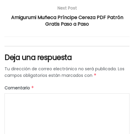
Next Post
Amigurumi Muñeca Príncipe Cereza PDF Patrón
Gratis Paso a Paso
Deja una respuesta
Tu dirección de correo electrónico no será publicada.
Los
campos obligatorios están marcados con
*
Comentario
*