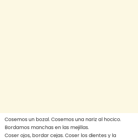
Cosemos un bozal. Cosemos una nariz al hocico.
Bordamos manchas en las mejillas.
Coser ojos, bordar cejas. Coser los dientes y la