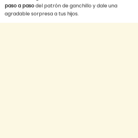
paso a paso
del patrón de ganchillo y dale una
agradable sorpresa a tus hijos.