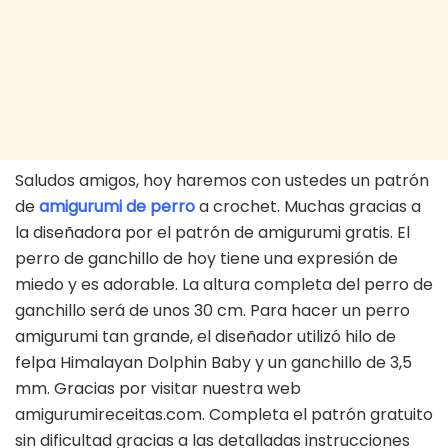
Saludos amigos, hoy haremos con ustedes un patrón
de
amigurumi de perro
a crochet. Muchas gracias a
la diseñadora por el patrón de amigurumi gratis. El
perro de ganchillo de hoy tiene una expresión de
miedo y es adorable. La altura completa del perro de
ganchillo será de unos 30 cm. Para hacer un perro
amigurumi tan grande, el diseñador utilizó hilo de
felpa Himalayan Dolphin Baby y un ganchillo de 3,5
mm. Gracias por visitar nuestra web
amigurumireceitas.com. Completa el patrón gratuito
sin dificultad gracias a las detalladas instrucciones