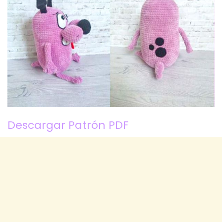
Descargar Patrón PDF