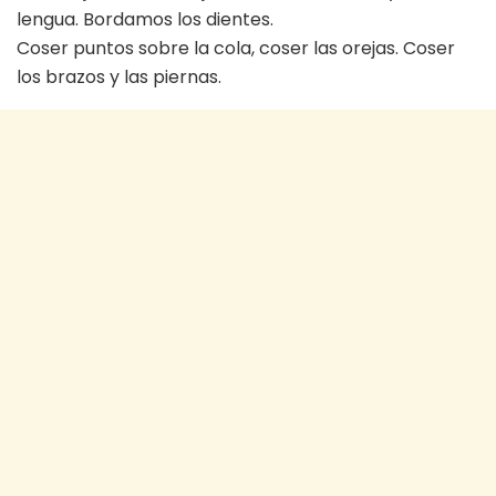
lengua. Bordamos los dientes.
Coser puntos sobre la cola, coser las orejas. Coser
los brazos y las piernas.