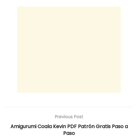
Previous Post
Amigurumi Coala Kevin PDF Patrón Gratis Paso a
Paso