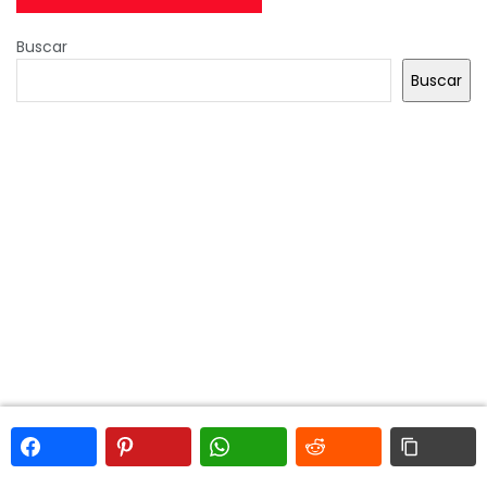
Buscar
Buscar