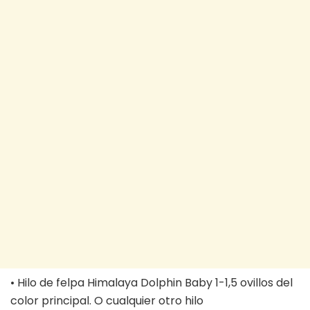
• Hilo de felpa Himalaya Dolphin Baby 1-1,5 ovillos del
color principal. O cualquier otro hilo