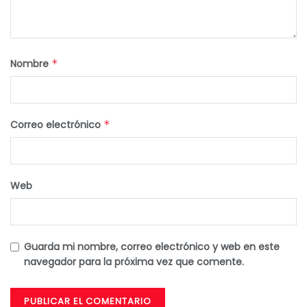
Nombre
*
Correo electrónico
*
Web
Guarda mi nombre, correo electrónico y web en este
navegador para la próxima vez que comente.