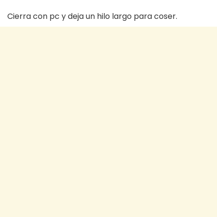
Cierra con pc y deja un hilo largo para coser.