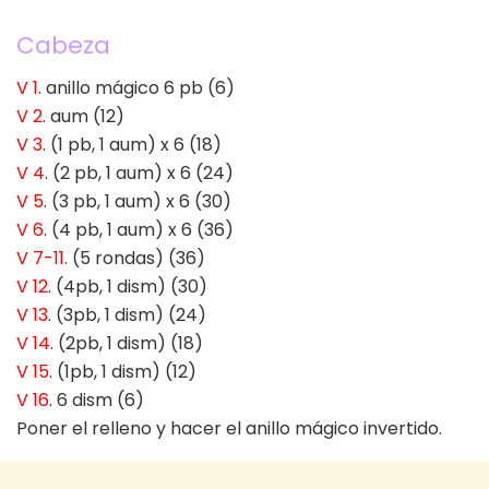
Cabeza
V 1
. anillo mágico 6 pb (6)
V 2
. aum (12)
V 3
. (1 pb, 1 aum) x 6 (18)
V 4
. (2 pb, 1 aum) x 6 (24)
V 5
. (3 pb, 1 aum) x 6 (30)
V 6
. (4 pb, 1 aum) x 6 (36)
V 7-11
. (5 rondas) (36)
V 12
. (4pb, 1 dism) (30)
V 13
. (3pb, 1 dism) (24)
V 14
. (2pb, 1 dism) (18)
V 15
. (1pb, 1 dism) (12)
V 16
. 6 dism (6)
Poner el relleno y hacer el anillo mágico invertido.