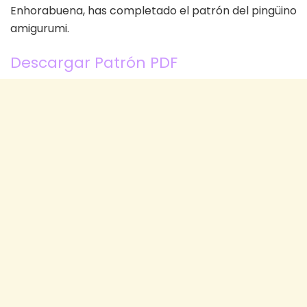
Enhorabuena, has completado el patrón del pingüino
amigurumi.
Descargar Patrón PDF