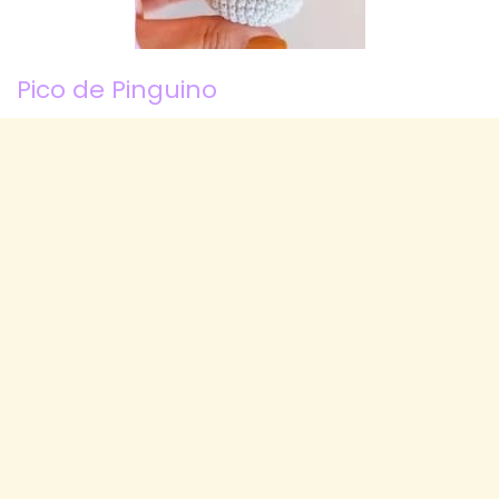
Pico de Pinguino