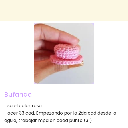
Bufanda
Usa el color rosa
Hacer 33 cad. Empezando por la 2da cad desde la
aguja, trabajar mpa en cada punto (31)