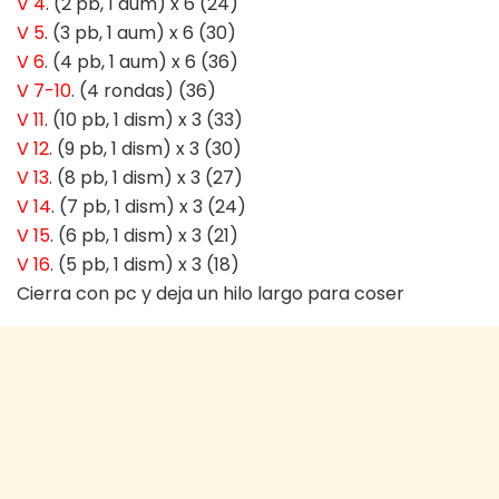
V 4
. (2 pb, 1 aum) x 6 (24)
V 5
. (3 pb, 1 aum) x 6 (30)
V 6
. (4 pb, 1 aum) x 6 (36)
V 7-10
. (4 rondas) (36)
V 11
. (10 pb, 1 dism) x 3 (33)
V 12
. (9 pb, 1 dism) x 3 (30)
V 13
. (8 pb, 1 dism) x 3 (27)
V 14
. (7 pb, 1 dism) x 3 (24)
V 15
. (6 pb, 1 dism) x 3 (21)
V 16
. (5 pb, 1 dism) x 3 (18)
Cierra con pc y deja un hilo largo para coser