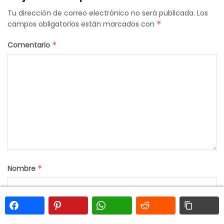
Tu dirección de correo electrónico no será publicada.
Los
campos obligatorios están marcados con
*
Comentario
*
Nombre
*
Correo electrónico
*