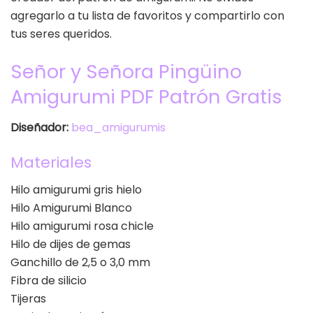
agregarlo a tu lista de favoritos y compartirlo con
tus seres queridos.
Señor y Señora Pingüino
Amigurumi PDF Patrón Gratis
Diseñador:
bea_amigurumis
Materiales
Hilo amigurumi gris hielo
Hilo Amigurumi Blanco
Hilo amigurumi rosa chicle
Hilo de dijes de gemas
Ganchillo de 2,5 o 3,0 mm
Fibra de silicio
Tijeras