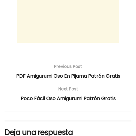
Previous Post
PDF Amigurumi Oso En Pijama Patrón Gratis
Next Post
Poco Fácil Oso Amigurumi Patrón Gratis
Deja una respuesta