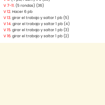
V 7-11
. (5 rondas) (36)
V 12
. Hacer 6 pb
V 13
. girar el trabajo y saltar 1 pb (5)
V 14
. girar el trabajo y saltar 1 pb (4)
V 15
. girar el trabajo y saltar 1 pb (3)
V 16
. girar el trabajo y saltar 1 pb (2)