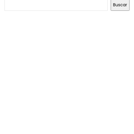
Buscar