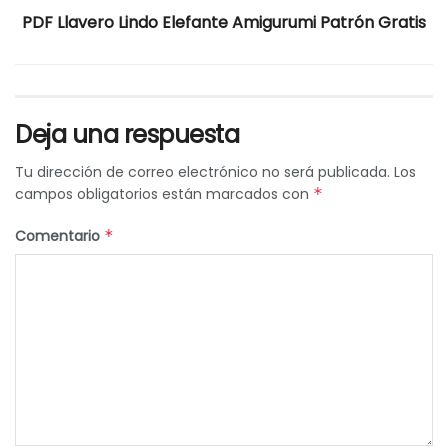
PDF Llavero Lindo Elefante Amigurumi Patrón Gratis
Deja una respuesta
Tu dirección de correo electrónico no será publicada.
Los
campos obligatorios están marcados con
*
Comentario
*