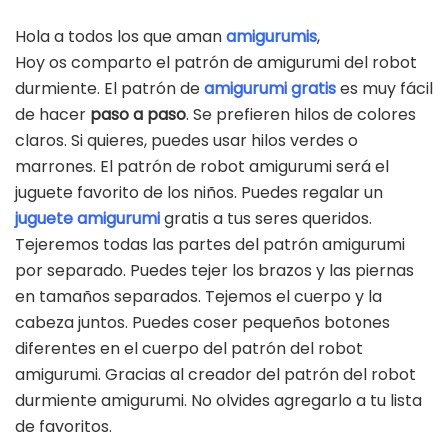
Hola a todos los que aman
amigurumis
,
Hoy os comparto el patrón de amigurumi del robot
durmiente. El patrón de
amigurumi gratis
es muy fácil
de hacer
paso a paso
. Se prefieren hilos de colores
claros. Si quieres, puedes usar hilos verdes o
marrones. El patrón de robot amigurumi será el
juguete favorito de los niños. Puedes regalar un
juguete amigurumi
gratis a tus seres queridos.
Tejeremos todas las partes del patrón amigurumi
por separado. Puedes tejer los brazos y las piernas
en tamaños separados. Tejemos el cuerpo y la
cabeza juntos. Puedes coser pequeños botones
diferentes en el cuerpo del patrón del robot
amigurumi. Gracias al creador del patrón del robot
durmiente amigurumi. No olvides agregarlo a tu lista
de favoritos.