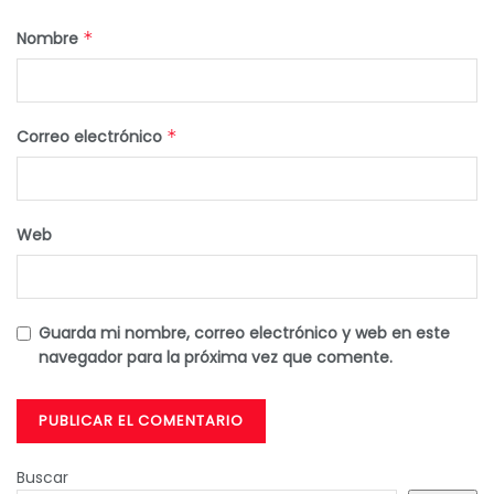
Nombre
*
Correo electrónico
*
Web
Guarda mi nombre, correo electrónico y web en este
navegador para la próxima vez que comente.
Buscar