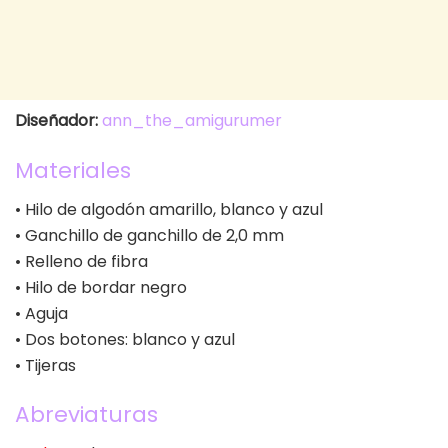
Diseñador:
ann_the_amigurumer
Materiales
• Hilo de algodón amarillo, blanco y azul
• Ganchillo de ganchillo de 2,0 mm
• Relleno de fibra
• Hilo de bordar negro
• Aguja
• Dos botones: blanco y azul
• Tijeras
Abreviaturas