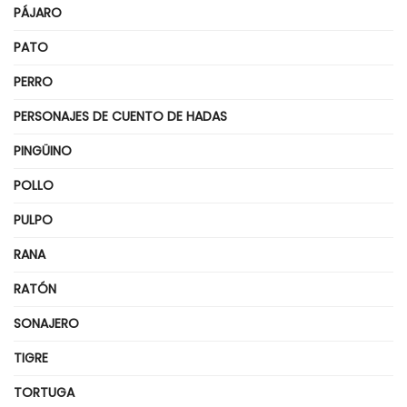
PÁJARO
PATO
PERRO
PERSONAJES DE CUENTO DE HADAS
PINGÜINO
POLLO
PULPO
RANA
RATÓN
SONAJERO
TIGRE
TORTUGA