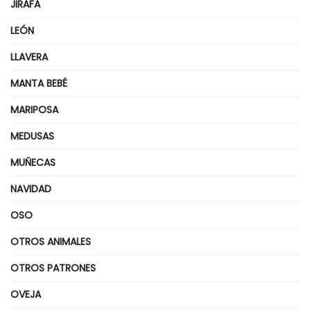
JIRAFA
LEÓN
LLAVERA
MANTA BEBÉ
MARIPOSA
MEDUSAS
MUÑECAS
NAVIDAD
OSO
OTROS ANIMALES
OTROS PATRONES
OVEJA