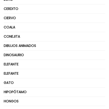
CERDITO
CIERVO
COALA
CONEJITA
DIBUJOS ANIMADOS
DINOSAURIO
ELEFANTE
ELEFANTE
GATO
HIPOPÓTAMO
HONGOS