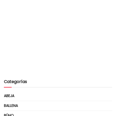
Categorías
ABEJA
BALLENA
BÚHO