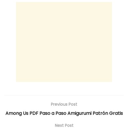
Previous Post
Among Us PDF Paso a Paso Amigurumi Patrón Gratis
Next Post