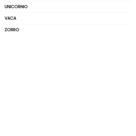
UNICORNIO
VACA
ZORRO