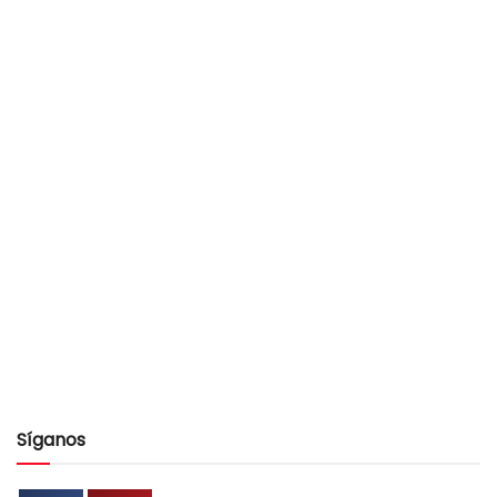
Síganos