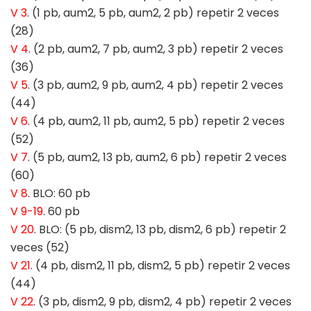
V 3
. (1 pb, aum2, 5 pb, aum2, 2 pb) repetir 2 veces
(28)
V 4
. (2 pb, aum2, 7 pb, aum2, 3 pb) repetir 2 veces
(36)
V 5
. (3 pb, aum2, 9 pb, aum2, 4 pb) repetir 2 veces
(44)
V 6
. (4 pb, aum2, 11 pb, aum2, 5 pb) repetir 2 veces
(52)
V 7
. (5 pb, aum2, 13 pb, aum2, 6 pb) repetir 2 veces
(60)
V 8
. BLO: 60 pb
V 9-19
. 60 pb
V 20
. BLO: (5 pb, dism2, 13 pb, dism2, 6 pb) repetir 2
veces (52)
V 21
. (4 pb, dism2, 11 pb, dism2, 5 pb) repetir 2 veces
(44)
V 22
. (3 pb, dism2, 9 pb, dism2, 4 pb) repetir 2 veces