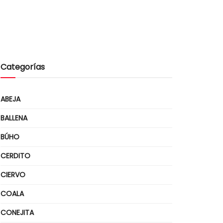
Categorías
ABEJA
BALLENA
BÚHO
CERDITO
CIERVO
COALA
CONEJITA