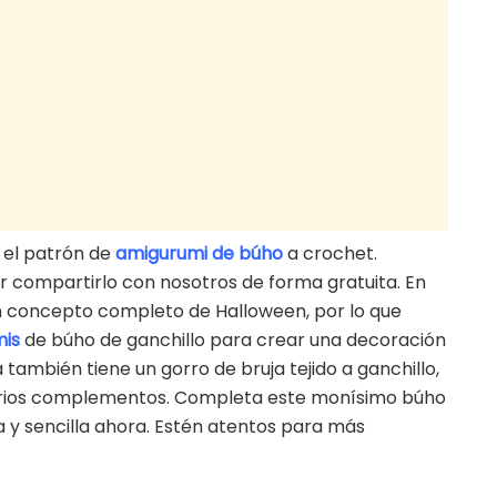
 el patrón de
amigurumi de búho
a crochet.
r compartirlo con nosotros de forma gratuita. En
 un concepto completo de Halloween, por lo que
is
de búho de ganchillo para crear una decoración
también tiene un gorro de bruja tejido a ganchillo,
arios complementos. Completa este monísimo búho
 y sencilla ahora. Estén atentos para más