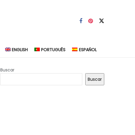
ENGLISH
PORTUGUÊS
ESPAÑOL
Buscar
Buscar