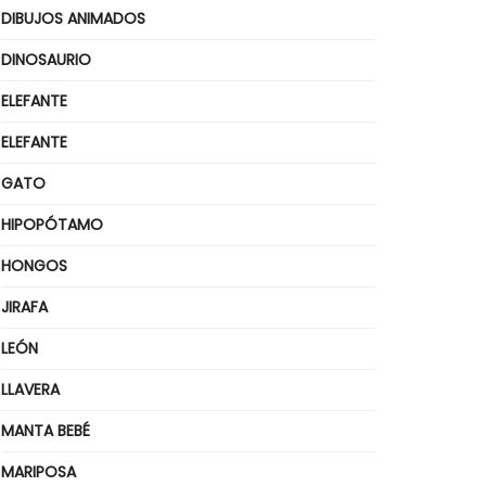
DIBUJOS ANIMADOS
DINOSAURIO
ELEFANTE
ELEFANTE
GATO
HIPOPÓTAMO
HONGOS
JIRAFA
LEÓN
LLAVERA
MANTA BEBÉ
MARIPOSA