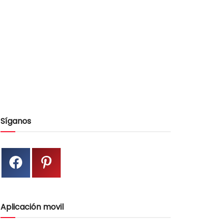
Síganos
Aplicación movil