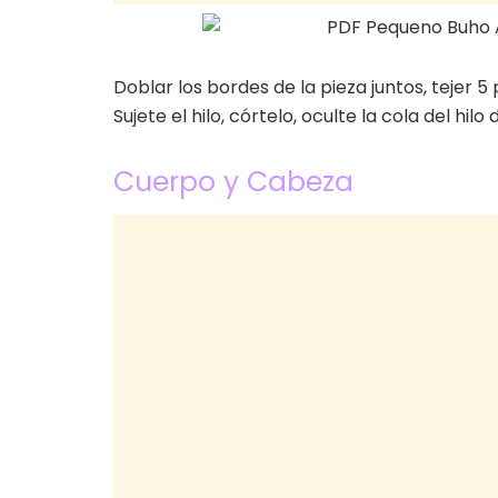
Doblar los bordes de la pieza juntos, tejer 5 
Sujete el hilo, córtelo, oculte la cola del hilo
Cuerpo y Cabeza