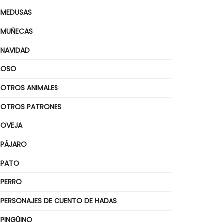
MEDUSAS
MUÑECAS
NAVIDAD
OSO
OTROS ANIMALES
OTROS PATRONES
OVEJA
PÁJARO
PATO
PERRO
PERSONAJES DE CUENTO DE HADAS
PINGÜINO