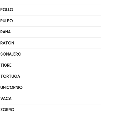
POLLO
PULPO
RANA
RATÓN
SONAJERO
TIGRE
TORTUGA
UNICORNIO
VACA
ZORRO