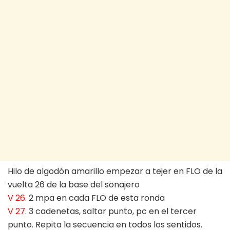
Hilo de algodón amarillo empezar a tejer en FLO de la
vuelta 26 de la base del sonajero
V 26
. 2 mpa en cada FLO de esta ronda
V 27
. 3 cadenetas, saltar punto, pc en el tercer
punto. Repita la secuencia en todos los sentidos.