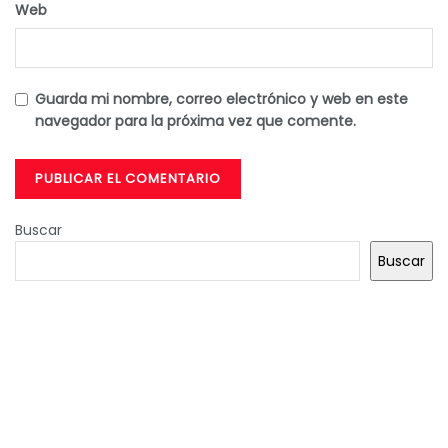
Web
Guarda mi nombre, correo electrónico y web en este
navegador para la próxima vez que comente.
Buscar
Buscar