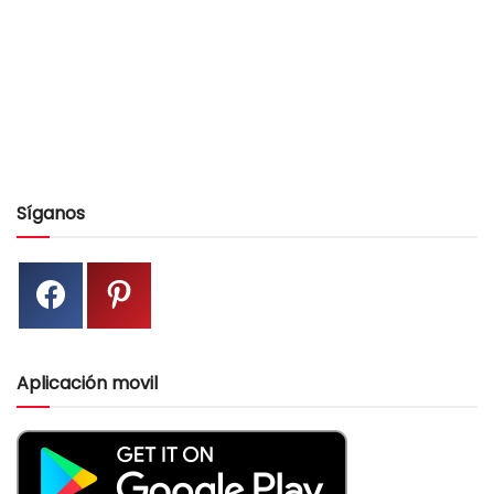
Síganos
Aplicación movil