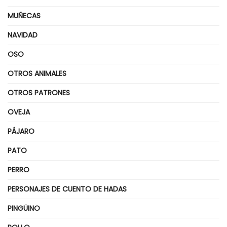
MUÑECAS
NAVIDAD
OSO
OTROS ANIMALES
OTROS PATRONES
OVEJA
PÁJARO
PATO
PERRO
PERSONAJES DE CUENTO DE HADAS
PINGÜINO