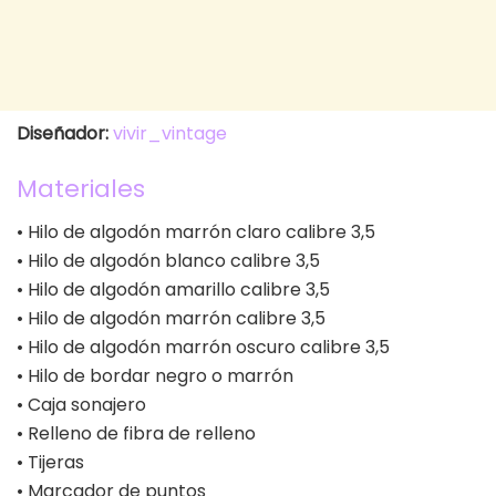
Diseñador:
vivir_vintage
Materiales
• Hilo de algodón marrón claro calibre 3,5
• Hilo de algodón blanco calibre 3,5
• Hilo de algodón amarillo calibre 3,5
• Hilo de algodón marrón calibre 3,5
• Hilo de algodón marrón oscuro calibre 3,5
• Hilo de bordar negro o marrón
• Caja sonajero
• Relleno de fibra de relleno
• Tijeras
• Marcador de puntos