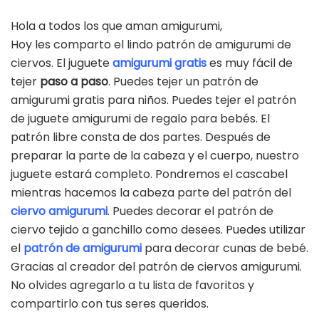
Hola a todos los que aman amigurumi,
Hoy les comparto el lindo patrón de amigurumi de
ciervos. El juguete
amigurumi gratis
es muy fácil de
tejer
paso a paso
. Puedes tejer un patrón de
amigurumi gratis para niños. Puedes tejer el patrón
de juguete amigurumi de regalo para bebés. El
patrón libre consta de dos partes. Después de
preparar la parte de la cabeza y el cuerpo, nuestro
juguete estará completo. Pondremos el cascabel
mientras hacemos la cabeza parte del patrón del
ciervo amigurumi
. Puedes decorar el patrón de
ciervo tejido a ganchillo como desees. Puedes utilizar
el
patrón de amigurumi
para decorar cunas de bebé.
Gracias al creador del patrón de ciervos amigurumi.
No olvides agregarlo a tu lista de favoritos y
compartirlo con tus seres queridos.