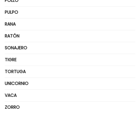
POLLO
PULPO
RANA
RATÓN
SONAJERO
TIGRE
TORTUGA
UNICORNIO
VACA
ZORRO