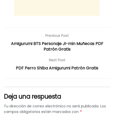
Previous Post
Amigurumi BTS Personaje Ji-min Muñecas PDF
Patrón Gratis
Next Post
PDF Perro Shiba Amigurumi Patrón Gratis
Deja una respuesta
Tu dirección de correo electrónico no será publicada.
Los
campos obligatorios están marcados con
*