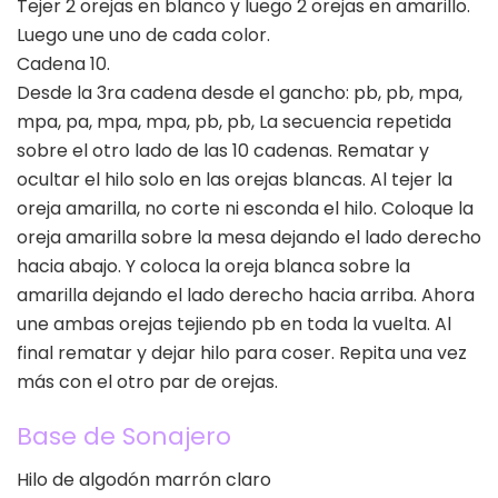
Tejer 2 orejas en blanco y luego 2 orejas en amarillo.
Luego une uno de cada color.
Cadena 10.
Desde la 3ra cadena desde el gancho: pb, pb, mpa,
mpa, pa, mpa, mpa, pb, pb, La secuencia repetida
sobre el otro lado de las 10 cadenas. Rematar y
ocultar el hilo solo en las orejas blancas. Al tejer la
oreja amarilla, no corte ni esconda el hilo. Coloque la
oreja amarilla sobre la mesa dejando el lado derecho
hacia abajo. Y coloca la oreja blanca sobre la
amarilla dejando el lado derecho hacia arriba. Ahora
une ambas orejas tejiendo pb en toda la vuelta. Al
final rematar y dejar hilo para coser. Repita una vez
más con el otro par de orejas.
Base de Sonajero
Hilo de algodón marrón claro