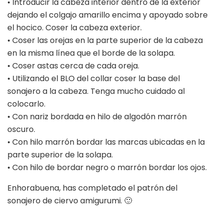
• Introducir la cabeza interior dentro de la exterior
dejando el colgajo amarillo encima y apoyado sobre
el hocico. Coser la cabeza exterior.
• Coser las orejas en la parte superior de la cabeza
en la misma línea que el borde de la solapa.
• Coser astas cerca de cada oreja.
• Utilizando el BLO del collar coser la base del
sonajero a la cabeza. Tenga mucho cuidado al
colocarlo.
• Con nariz bordada en hilo de algodón marrón
oscuro.
• Con hilo marrón bordar las marcas ubicadas en la
parte superior de la solapa.
• Con hilo de bordar negro o marrón bordar los ojos.
Enhorabuena, has completado el patrón del
sonajero de ciervo amigurumi. 🙂