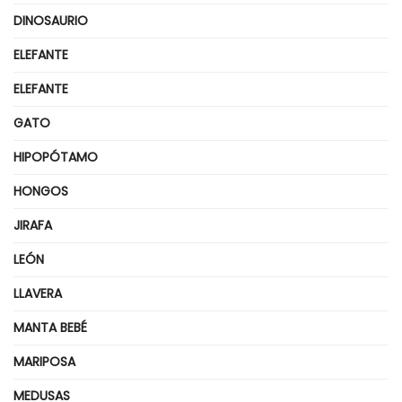
DINOSAURIO
ELEFANTE
ELEFANTE
GATO
HIPOPÓTAMO
HONGOS
JIRAFA
LEÓN
LLAVERA
MANTA BEBÉ
MARIPOSA
MEDUSAS