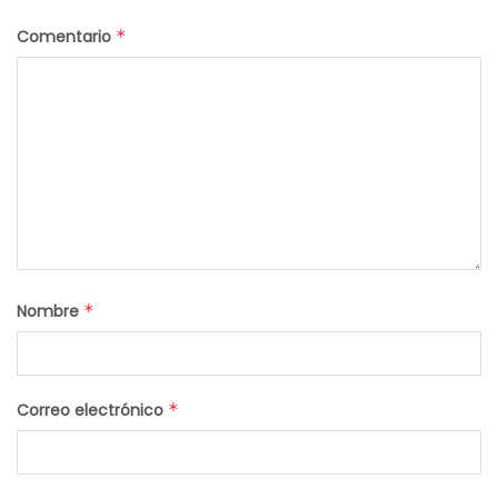
Comentario
*
Nombre
*
Correo electrónico
*