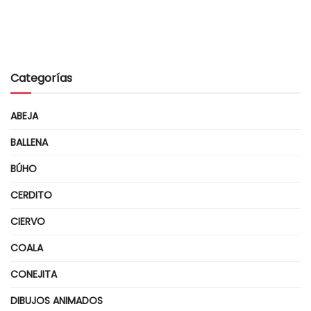
Categorías
ABEJA
BALLENA
BÚHO
CERDITO
CIERVO
COALA
CONEJITA
DIBUJOS ANIMADOS