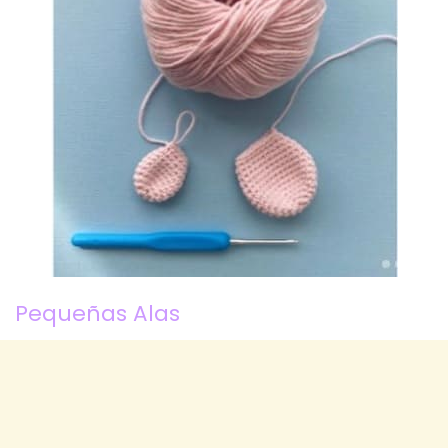
Pequeñas Alas