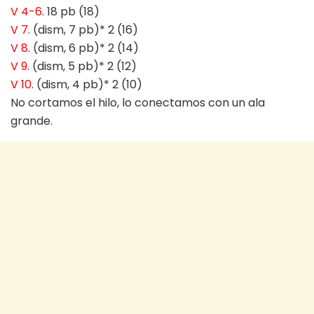
V 4-6
. 18 pb (18)
V 7
. (dism, 7 pb)* 2 (16)
V 8
. (dism, 6 pb)* 2 (14)
V 9
. (dism, 5 pb)* 2 (12)
V 10
. (dism, 4 pb)* 2 (10)
No cortamos el hilo, lo conectamos con un ala
grande.