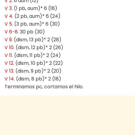
V 2
. 6 aum (12)
V 3
. (1 pb, aum)* 6 (18)
V 4
. (2 pb, aum)* 6 (24)
V 5
. (3 pb, aum)* 6 (30)
V 6-8
. 30 pb (30)
V 9
. (dism, 13 pb)* 2 (28)
V 10
. (dism, 12 pb)* 2 (26)
V 11
. (dism, 11 pb)* 2 (24)
V 12
. (dism, 10 pb)* 2 (22)
V 13
. (dism, 9 pb)* 2 (20)
V 14
. (dism, 8 pb)* 2 (18)
Terminamos pc, cortamos el hilo.