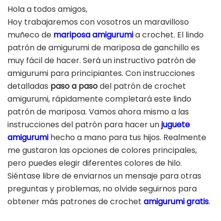
Hola a todos amigos,
Hoy trabajaremos con vosotros un maravilloso
muñeco de
mariposa amigurumi
a crochet. El lindo
patrón de amigurumi de mariposa de ganchillo es
muy fácil de hacer. Será un instructivo patrón de
amigurumi para principiantes. Con instrucciones
detalladas
paso a paso
del patrón de crochet
amigurumi, rápidamente completará este lindo
patrón de mariposa. Vamos ahora mismo a las
instrucciones del patrón para hacer un
juguete
amigurumi
hecho a mano para tus hijos. Realmente
me gustaron las opciones de colores principales,
pero puedes elegir diferentes colores de hilo.
Siéntase libre de enviarnos un mensaje para otras
preguntas y problemas, no olvide seguirnos para
obtener más patrones de crochet
amigurumi gratis
.