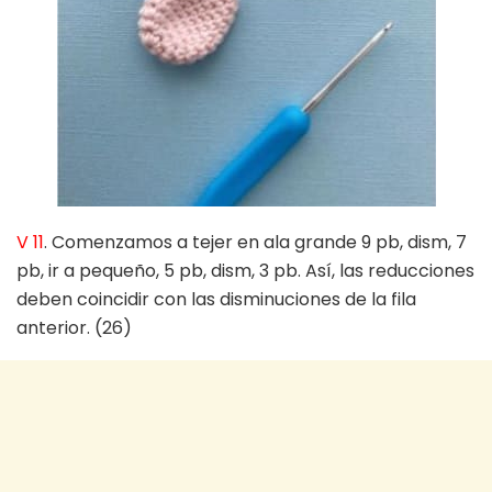
V 11
. Comenzamos a tejer en ala grande 9 pb, dism, 7
pb, ir a pequeño, 5 pb, dism, 3 pb. Así, las reducciones
deben coincidir con las disminuciones de la fila
anterior. (26)