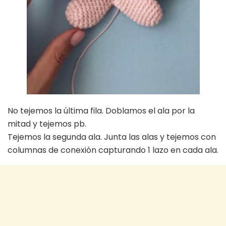
No tejemos la última fila. Doblamos el ala por la
mitad y tejemos pb.
Tejemos la segunda ala. Junta las alas y tejemos con
columnas de conexión capturando 1 lazo en cada ala.