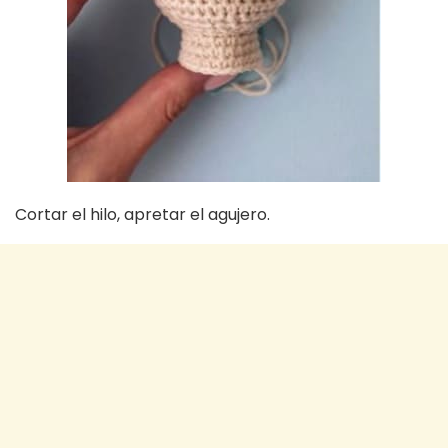
Cortar el hilo, apretar el agujero.