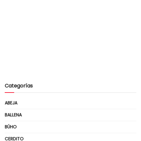
Categorías
ABEJA
BALLENA
BÚHO
CERDITO