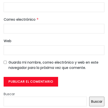
Correo electrónico
*
Web
Guarda mi nombre, correo electrónico y web en este
navegador para la próxima vez que comente.
Buscar
Buscar