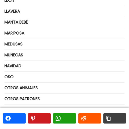
LEÓN
LLAVERA
MANTA BEBÉ
MARIPOSA
MEDUSAS
MUÑECAS
NAVIDAD
OSO
OTROS ANIMALES
OTROS PATRONES
OVEJA
PÁJARO