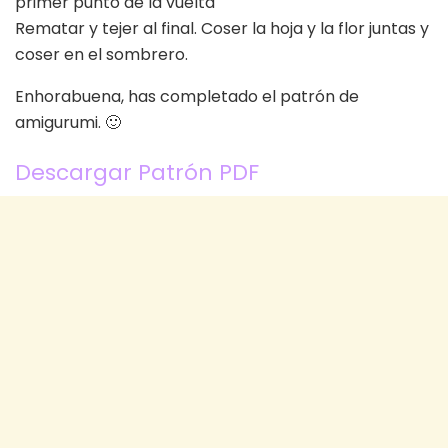
primer punto de la vuelta
Rematar y tejer al final. Coser la hoja y la flor juntas y
coser en el sombrero.
Enhorabuena, has completado el patrón de
amigurumi. 🙂
Descargar Patrón PDF