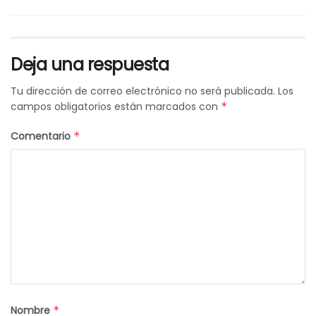
Deja una respuesta
Tu dirección de correo electrónico no será publicada.
Los
campos obligatorios están marcados con
*
Comentario
*
Nombre
*