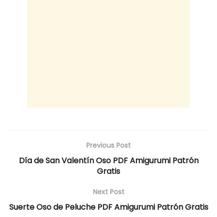
Previous Post
Día de San Valentín Oso PDF Amigurumi Patrón
Gratis
Next Post
Suerte Oso de Peluche PDF Amigurumi Patrón Gratis