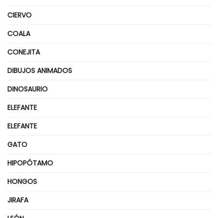
CIERVO
COALA
CONEJITA
DIBUJOS ANIMADOS
DINOSAURIO
ELEFANTE
ELEFANTE
GATO
HIPOPÓTAMO
HONGOS
JIRAFA