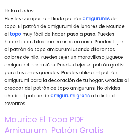
Hola a todos,
Hoy les comparto el lindo patrón
amigurumis
de
topo. El patrón de amigurumi de lunares de Maurice
el
topo
muy fácil de hacer
paso a paso
. Puedes
hacerlo con hilos que no uses en casa. Puedes tejer
el patrón de topo amigurumi usando diferentes
colores de hilo. Puedes tejer un maravilloso juguete
amigurumi para niños. Puedes tejer el patrón gratis
para tus seres queridos. Puedes utilizar el patrón
amigurumi para la decoración de tu hogar. Gracias al
creador del patrón de topo amigurumi. No olvides
añadir el patrón de
amigurumi gratis
a tu lista de
favoritos.
Maurice El Topo PDF
Amigurumi Patrón Gratis