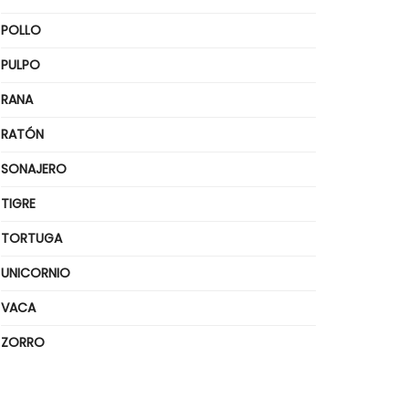
POLLO
PULPO
RANA
RATÓN
SONAJERO
TIGRE
TORTUGA
UNICORNIO
VACA
ZORRO