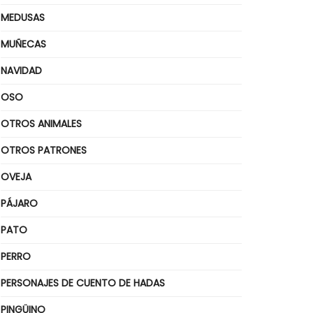
MEDUSAS
MUÑECAS
NAVIDAD
OSO
OTROS ANIMALES
OTROS PATRONES
OVEJA
PÁJARO
PATO
PERRO
PERSONAJES DE CUENTO DE HADAS
PINGÜINO