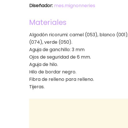
Diseñador:
mes.mignonneries
Materiales
Algodón ricorumi: camel (053), blanco (001),
(074), verde (050).
Aguja de ganchillo: 3 mm
Ojos de seguridad de 6 mm.
Aguja de hilo.
Hilo de bordar negro.
Fibra de relleno para relleno.
Tijeras.