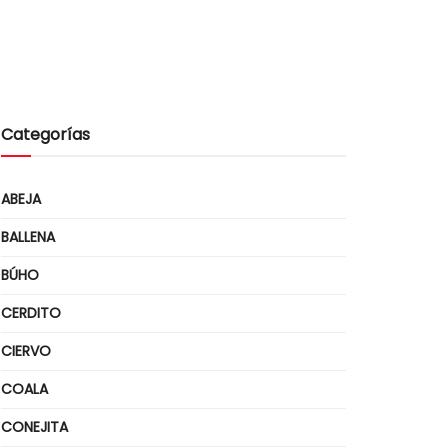
Categorías
ABEJA
BALLENA
BÚHO
CERDITO
CIERVO
COALA
CONEJITA