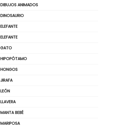
DIBUJOS ANIMADOS
DINOSAURIO
ELEFANTE
ELEFANTE
GATO
HIPOPÓTAMO
HONGOS
JIRAFA
LEÓN
LLAVERA
MANTA BEBÉ
MARIPOSA