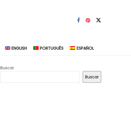
ENGLISH
PORTUGUÊS
ESPAÑOL
Buscar
Buscar