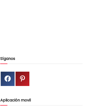
Síganos
Aplicación movil