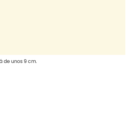
á de unos 9 cm.