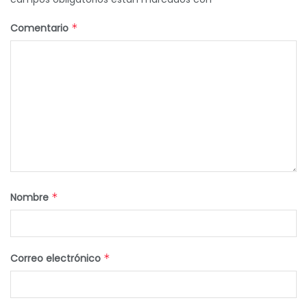
Comentario
*
Nombre
*
Correo electrónico
*