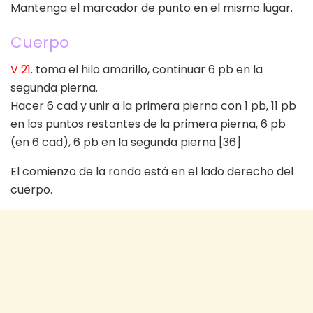
Mantenga el marcador de punto en el mismo lugar.
Cuerpo
V 21
. toma el hilo amarillo, continuar 6 pb en la
segunda pierna.
Hacer 6 cad y unir a la primera pierna con 1 pb, 11 pb
en los puntos restantes de la primera pierna, 6 pb
(en 6 cad), 6 pb en la segunda pierna [36]
El comienzo de la ronda está en el lado derecho del
cuerpo.