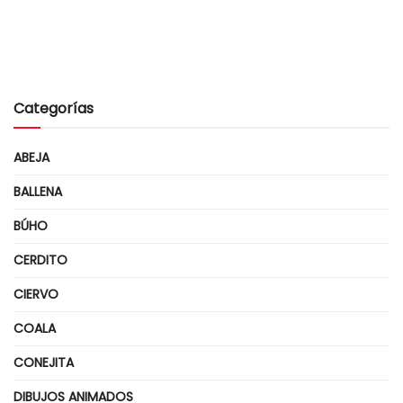
Categorías
ABEJA
BALLENA
BÚHO
CERDITO
CIERVO
COALA
CONEJITA
DIBUJOS ANIMADOS