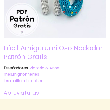
Fácil Amigurumi Oso Nadador
Patrón Gratis
Diseñadores:
Victoria & Anne
mes.mignonneries
les.mailles.du.rocher
Abreviaturas