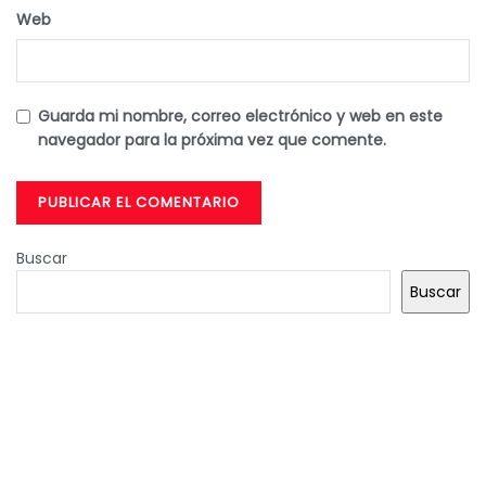
Web
Guarda mi nombre, correo electrónico y web en este
navegador para la próxima vez que comente.
Buscar
Buscar