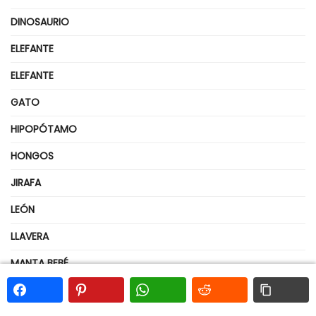
DINOSAURIO
ELEFANTE
ELEFANTE
GATO
HIPOPÓTAMO
HONGOS
JIRAFA
LEÓN
LLAVERA
MANTA BEBÉ
MARIPOSA