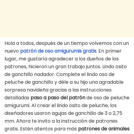
Hola a todos, después de un tiempo volvemos con un
nuevo
patrón de oso amigurumis gratis
. En primer
lugar, me gustaría agradecer a los dueños de los
patrones, hicieron un gran trabajo juntos. Lindo osito
de ganchillo nadador. Complete el lindo oso de
peluche de ganchillo y déle a su hijo una agradable
sorpresa navideña gracias a las instrucciones
detalladas
paso a paso del patrón
de oso de peluche
amigurumi. Al crear el lindo osito de peluche, los
diseñadores usaron agujas de ganchillo de 3 o 2,75
mm. Ahora te invito a la instrucción de patrones
gratis. Estén atentos para más
patrones de animales