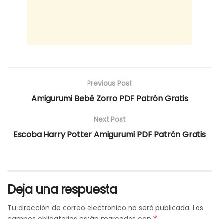
Previous Post
Amigurumi Bebé Zorro PDF Patrón Gratis
Next Post
Escoba Harry Potter Amigurumi PDF Patrón Gratis
Deja una respuesta
Tu dirección de correo electrónico no será publicada.
Los
campos obligatorios están marcados con
*