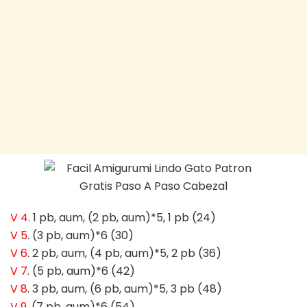
V 4
. 1 pb, aum, (2 pb, aum)*5, 1 pb (24)
V 5
. (3 pb, aum)*6 (30)
V 6
. 2 pb, aum, (4 pb, aum)*5, 2 pb (36)
V 7
. (5 pb, aum)*6 (42)
V 8
. 3 pb, aum, (6 pb, aum)*5, 3 pb (48)
V 9
. (7 pb, aum)*6 (54)