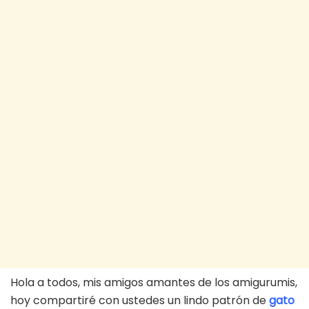
Hola a todos, mis amigos amantes de los amigurumis,
hoy compartiré con ustedes un lindo patrón de
gato