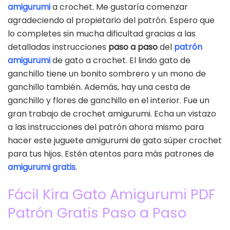
amigurumi
a crochet. Me gustaría comenzar
agradeciendo al propietario del patrón. Espero que
lo completes sin mucha dificultad gracias a las
detalladas instrucciones
paso a paso
del
patrón
amigurumi
de gato a crochet. El lindo gato de
ganchillo tiene un bonito sombrero y un mono de
ganchillo también. Además, hay una cesta de
ganchillo y flores de ganchillo en el interior. Fue un
gran trabajo de crochet amigurumi. Echa un vistazo
a las instrucciones del patrón ahora mismo para
hacer este juguete amigurumi de gato súper crochet
para tus hijos. Estén atentos para más patrones de
amigurumi gratis
.
Fácil Kira Gato Amigurumi PDF
Patrón Gratis Paso a Paso