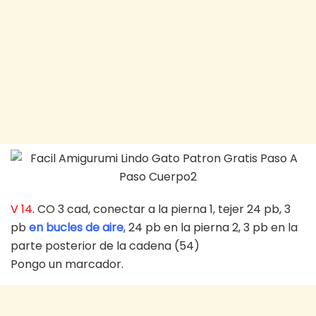
V 14
. CO 3 cad, conectar a la pierna 1, tejer 24 pb, 3
pb
en bucles de aire
, 24 pb en la pierna 2, 3 pb en la
parte posterior de la cadena (54)
Pongo un marcador.