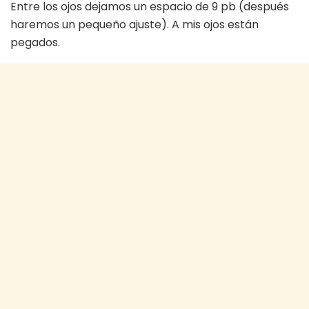
Entre los ojos dejamos un espacio de 9 pb (después
haremos un pequeño ajuste). A mis ojos están
pegados.