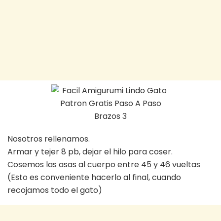
Nosotros rellenamos.
Armar y tejer 8 pb, dejar el hilo para coser.
Cosemos las asas al cuerpo entre 45 y 46 vueltas
(Esto es conveniente hacerlo al final, cuando
recojamos todo el gato)