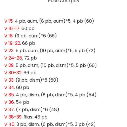
V 15
. 4 pb, aum, (8 pb, aum)*5, 4 pb (60)
V 16-17
. 60 pb
V 18
. (9 pb, aum)*6 (66)
V 19-22
. 66 pb
V 23
. 5 pb, aum, (10 pb, aum)*5, 5 pb (72)
V 24-28
. 72 pb
V 29
. 5 pb, dism, (10 pb, dism)*5, 5 pb (66)
V 30-32
. 66 pb
V 33
. (9 pb, dism)*6 (60)
V 34
. 60 pb
V 35
. 4 pb, dism, (8 pb, dism)*5, 4 pb (54)
V 36
. 54 pb
V 37
. (7 pb, dism)*6 (48)
V 38-39
. filas: 48 pb
V 40
. 3 pb, dism, (6 pb, dism)*5, 3 pb (42)