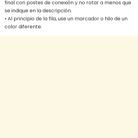
final con postes de conexión y no rotar a menos que
se indique en la descripción.
• Al principio de la fila, use un marcador o hilo de un
color diferente.