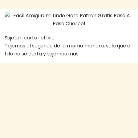
Sujetar, cortar el hilo.
Tejemos el segundo de la misma manera, solo que el
hilo no se corta y tejemos más.