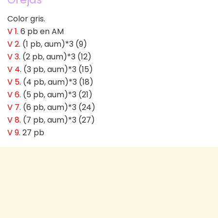
Color gris.
V 1
. 6 pb en AM
V 2
. (1 pb, aum)*3 (9)
V 3
. (2 pb, aum)*3 (12)
V 4
. (3 pb, aum)*3 (15)
V 5
. (4 pb, aum)*3 (18)
V 6
. (5 pb, aum)*3 (21)
V 7
. (6 pb, aum)*3 (24)
V 8
. (7 pb, aum)*3 (27)
V 9
. 27 pb