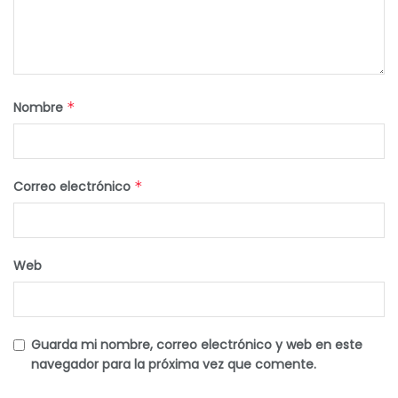
Nombre
*
Correo electrónico
*
Web
Guarda mi nombre, correo electrónico y web en este
navegador para la próxima vez que comente.