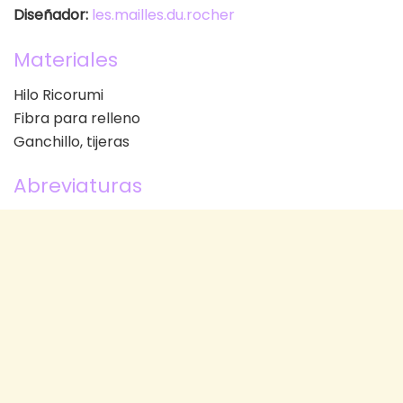
Diseñador:
les.mailles.du.rocher
Materiales
Hilo Ricorumi
Fibra para relleno
Ganchillo, tijeras
Abreviaturas