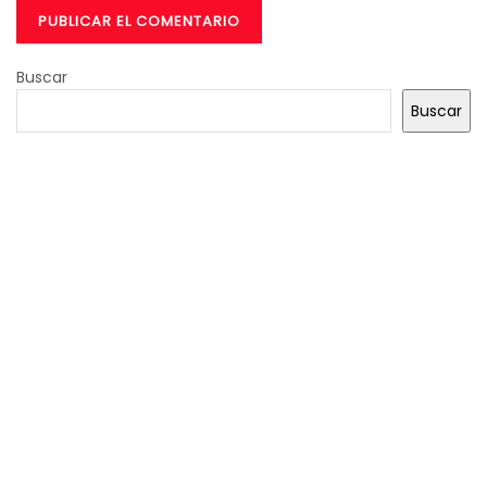
Buscar
Buscar