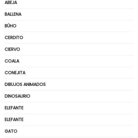
ABEJA
BALLENA
BÚHO
CERDITO
CIERVO
COALA
CONEJITA
DIBUJOS ANIMADOS
DINOSAURIO
ELEFANTE
ELEFANTE
GATO