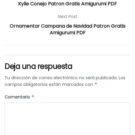
Kylie Conejo Patron Gratis Amigurumi PDF
Next Post
Ornamentar Campana de Navidad Patron Gratis
Amigurumi PDF
Deja una respuesta
Tu dirección de correo electrónico no será publicada.
Los
campos obligatorios están marcados con
*
Comentario
*