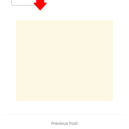
Previous Post