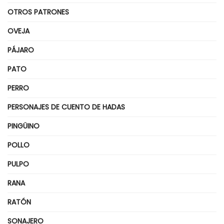
OTROS PATRONES
OVEJA
PÁJARO
PATO
PERRO
PERSONAJES DE CUENTO DE HADAS
PINGÜINO
POLLO
PULPO
RANA
RATÓN
SONAJERO