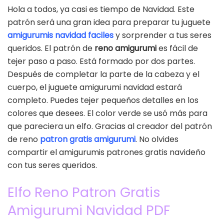
Hola a todos, ya casi es tiempo de Navidad. Este
patrón será una gran idea para preparar tu juguete
amigurumis navidad faciles
y sorprender a tus seres
queridos. El patrón de
reno amigurumi
es fácil de
tejer paso a paso. Está formado por dos partes.
Después de completar la parte de la cabeza y el
cuerpo, el juguete amigurumi navidad estará
completo. Puedes tejer pequeños detalles en los
colores que desees. El color verde se usó más para
que pareciera un elfo. Gracias al creador del patrón
de reno
patron gratis amigurumi
. No olvides
compartir el amigurumis patrones gratis navideño
con tus seres queridos.
Elfo Reno Patron Gratis
Amigurumi Navidad PDF