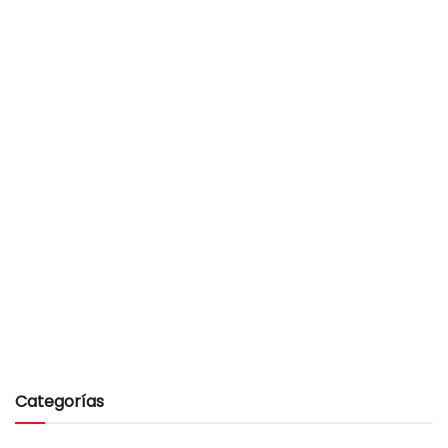
Categorías