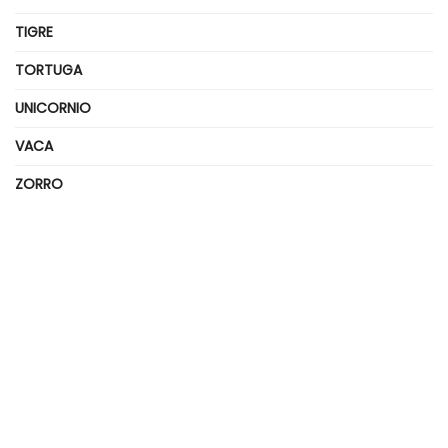
TIGRE
TORTUGA
UNICORNIO
VACA
ZORRO