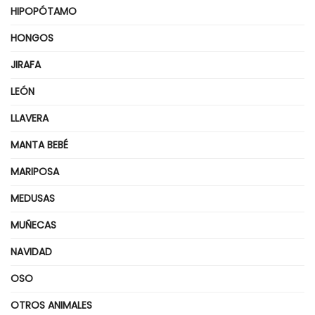
HIPOPÓTAMO
HONGOS
JIRAFA
LEÓN
LLAVERA
MANTA BEBÉ
MARIPOSA
MEDUSAS
MUÑECAS
NAVIDAD
OSO
OTROS ANIMALES