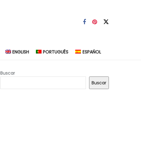
ENGLISH
PORTUGUÊS
ESPAÑOL
Buscar
Buscar