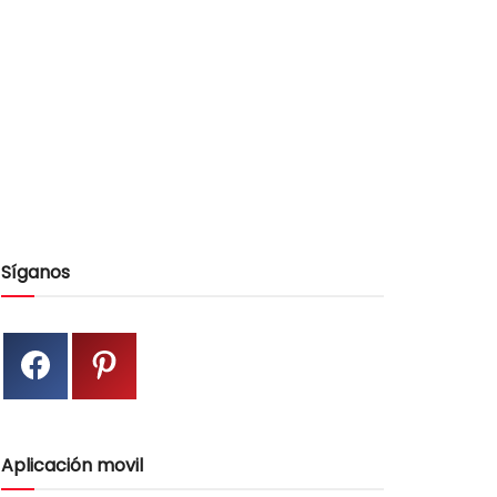
Síganos
Aplicación movil