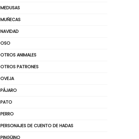
MEDUSAS
MUÑECAS
NAVIDAD
OSO
OTROS ANIMALES
OTROS PATRONES
OVEJA
PÁJARO
PATO
PERRO
PERSONAJES DE CUENTO DE HADAS
PINGÜINO