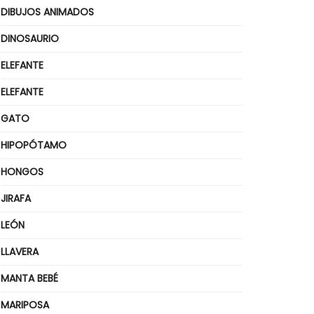
DIBUJOS ANIMADOS
DINOSAURIO
ELEFANTE
ELEFANTE
GATO
HIPOPÓTAMO
HONGOS
JIRAFA
LEÓN
LLAVERA
MANTA BEBÉ
MARIPOSA