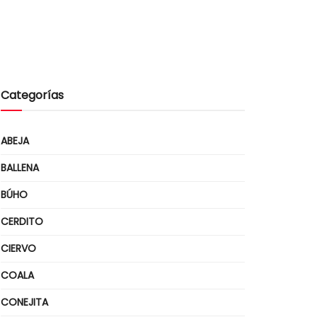
Categorías
ABEJA
BALLENA
BÚHO
CERDITO
CIERVO
COALA
CONEJITA