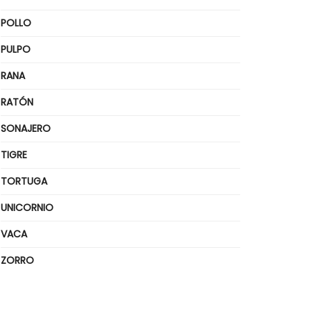
POLLO
PULPO
RANA
RATÓN
SONAJERO
TIGRE
TORTUGA
UNICORNIO
VACA
ZORRO