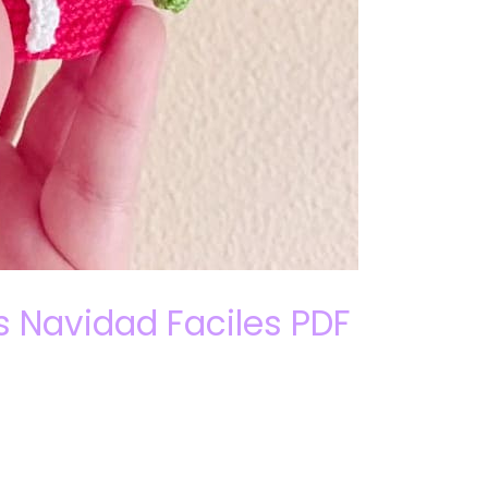
 Navidad Faciles PDF