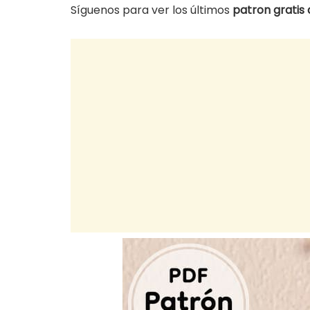
Síguenos para ver los últimos
patron gratis