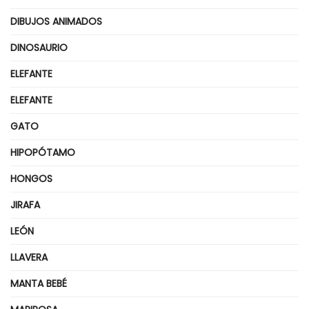
DIBUJOS ANIMADOS
DINOSAURIO
ELEFANTE
ELEFANTE
GATO
HIPOPÓTAMO
HONGOS
JIRAFA
LEÓN
LLAVERA
MANTA BEBÉ