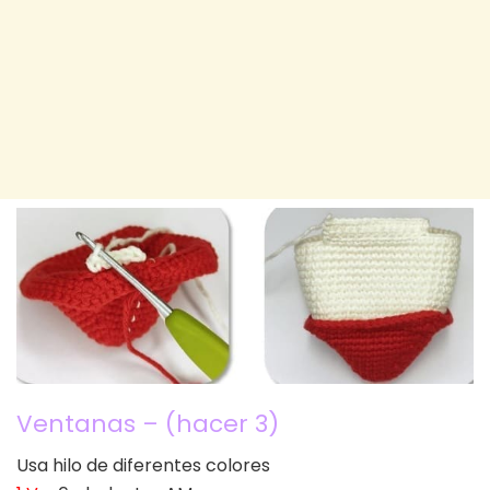
Ventanas – (hacer 3)
Usa hilo de diferentes colores