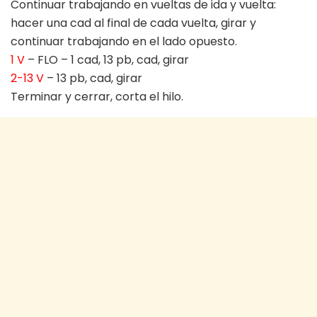
Continuar trabajando en vueltas de ida y vuelta:
hacer una cad al final de cada vuelta, girar y
continuar trabajando en el lado opuesto.
1 V
– FLO – 1 cad, 13 pb, cad, girar
2-13 V
– 13 pb, cad, girar
Terminar y cerrar, corta el hilo.