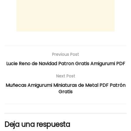
Previous Post
Lucie Reno de Navidad Patron Gratis Amigurumi PDF
Next Post
Muñecas Amigurumi Miniaturas de Metal PDF Patrón
Gratis
Deja una respuesta