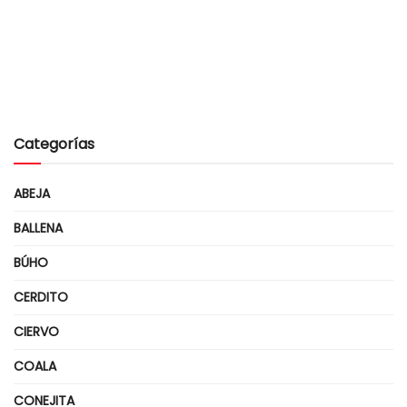
Categorías
ABEJA
BALLENA
BÚHO
CERDITO
CIERVO
COALA
CONEJITA