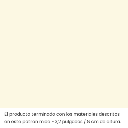
El producto terminado con los materiales descritos
en este patrón mide ~ 3,2 pulgadas / 8 cm de altura.