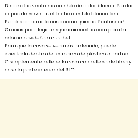
Decora las ventanas con hilo de color blanco. Bordar
copos de nieve en el techo con hilo blanco fino.
Puedes decorar la casa como quieras. Fantasear!
Gracias por elegir amigurumireceitas.com para tu
adorno navideño a crochet.
Para que la casa se vea más ordenada, puede
insertarla dentro de un marco de plástico o cartón.
O simplemente rellene la casa con relleno de fibra y
cosa la parte inferior del BLO.