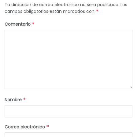
Tu dirección de correo electrónico no será publicada.
Los
campos obligatorios están marcados con
*
Comentario
*
Nombre
*
Correo electrónico
*