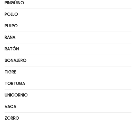
PINGÜINO
POLLO
PULPO
RANA
RATÓN
SONAJERO
TIGRE
TORTUGA
UNICORNIO
VACA
ZORRO