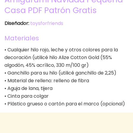
Casa PDF Patrón Gratis
Diseñador:
toysforfriends
Materiales
• Cualquier hilo rojo, leche y otros colores para la
decoración (utilicé hilo Alize Cotton Gold (55%
algodón, 45% acrílico, 330 m/100 gr)
• Ganchillo para su hilo (utilicé ganchillo de 2,25)
• Material de relleno: relleno de fibra
• Aguja de lana, tijera
• Cinta para colgar
• Plástico grueso o cartón para el marco (opcional)