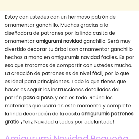
Estoy con ustedes con un hermoso patrón de
ornamentar ganchillo. Muchas gracias a la
diseñadora de patrones por la linda casita de
ornamentar
amigurumi navidad
ganchillo. Será muy
divertido decorar tu árbol con ornamentar ganchillo
hechos a mano en amigurumis navidad faciles. Es por
eso que tratamos de compartir con ustedes mucho.
La creación de patrones es de nivel fácil, por lo que
es ideal para principiantes. Todo lo que tienes que
hacer es seguir las instrucciones detalladas del
patrón
paso a paso
, y eso es todo. Reúna los
materiales que usará en este momento y complete
la linda decoración de la casita
amigurumis patrones
gratis
. ¡Feliz Navidad a todos por adelantado!
Amigurumi Navidad Pequeña