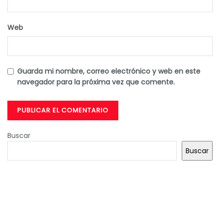
Web
Guarda mi nombre, correo electrónico y web en este
navegador para la próxima vez que comente.
Buscar
Buscar