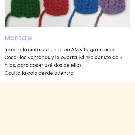
Montaje
Inserte la cinta colgante en AM y haga un nudo.
Coser las ventanas y la puerta. Mi hilo consta de 4
hilos, para coser usé dos de ellos.
Oculta la cola desde adentro.