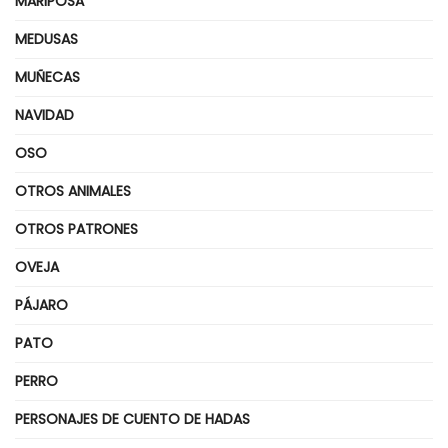
MARIPOSA
MEDUSAS
MUÑECAS
NAVIDAD
OSO
OTROS ANIMALES
OTROS PATRONES
OVEJA
PÁJARO
PATO
PERRO
PERSONAJES DE CUENTO DE HADAS