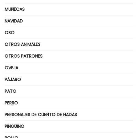
MUÑECAS
NAVIDAD
OSO
OTROS ANIMALES
OTROS PATRONES
OVEJA
PÁJARO
PATO
PERRO
PERSONAJES DE CUENTO DE HADAS
PINGÜINO
POLLO