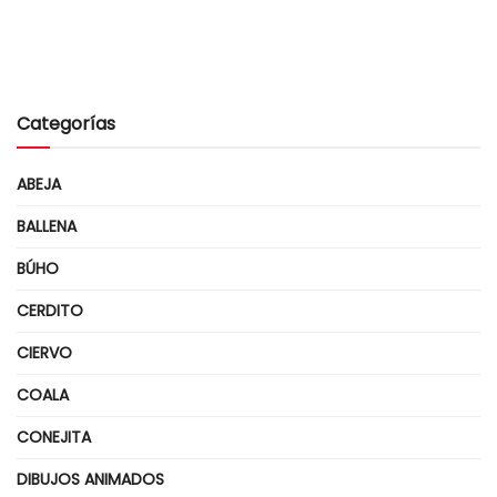
Categorías
ABEJA
BALLENA
BÚHO
CERDITO
CIERVO
COALA
CONEJITA
DIBUJOS ANIMADOS