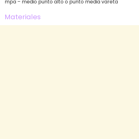
mpa – medio punto alto o punto media vareta
Materiales