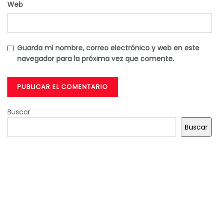
Web
Guarda mi nombre, correo electrónico y web en este
navegador para la próxima vez que comente.
Buscar
Buscar