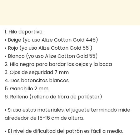
1. Hilo deportivo:
• Beige (yo uso Alize Cotton Gold 446)
• Rojo (yo uso Alize Cotton Gold 56 )
• Blanco (yo uso Alize Cotton Gold 55)
2. Hilo negro para bordar las cejas y la boca
3. Ojos de seguridad 7 mm
4. Dos botoncitos blancos
5. Ganchillo 2 mm
6. Relleno (relleno de fibra de poliéster)
• Si usa estos materiales, el juguete terminado mide
alrededor de 15-16 cm de altura.
• El nivel de dificultad del patrón es fácil a medio.