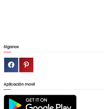
Síganos
Aplicación movil