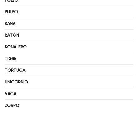
PULPO
RANA
RATÓN
SONAJERO
TIGRE
TORTUGA
UNICORNIO
VACA
ZORRO