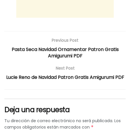
Previous Post
Pasta Seca Navidad Ornamentar Patron Gratis
Amigurumi PDF
Next Post
Lucie Reno de Navidad Patron Gratis Amigurumi PDF
Deja una respuesta
Tu dirección de correo electrónico no será publicada.
Los
campos obligatorios están marcados con
*