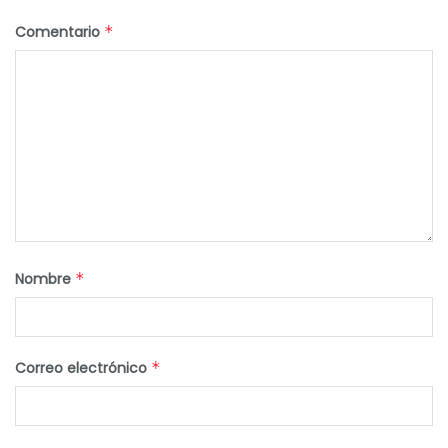
Comentario
*
Nombre
*
Correo electrónico
*