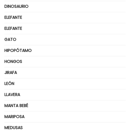
DINOSAURIO
ELEFANTE
ELEFANTE
GATO
HIPOPÓTAMO
HONGOS
JIRAFA
LEÓN
LLAVERA
MANTA BEBÉ
MARIPOSA
MEDUSAS