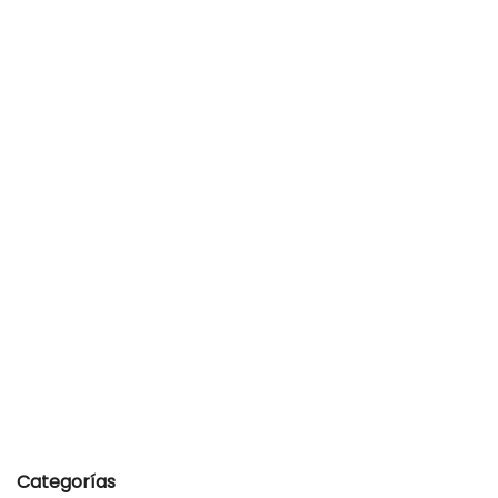
Categorías