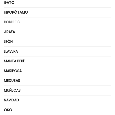
GATO
HIPOPÓTAMO
HONGOS
JIRAFA
LEÓN
LLAVERA
MANTA BEBÉ
MARIPOSA
MEDUSAS
MUÑECAS
NAVIDAD
OSO