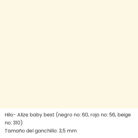
Hilo- Alize baby best (negro no: 60, rojo no: 56, beige
no: 310)
Tamaño del ganchillo: 3,5 mm