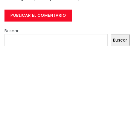
Buscar
Buscar