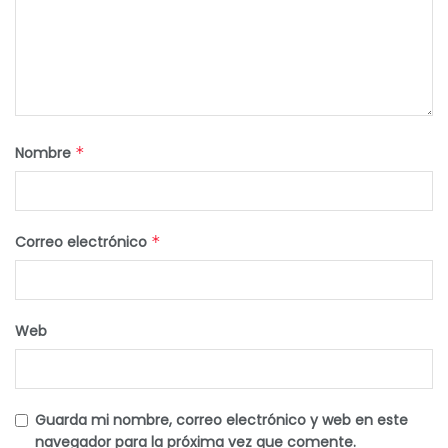
Nombre
*
Correo electrónico
*
Web
Guarda mi nombre, correo electrónico y web en este
navegador para la próxima vez que comente.