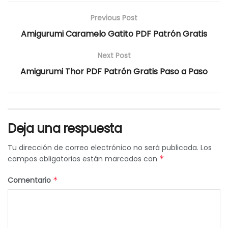
Previous Post
Amigurumi Caramelo Gatito PDF Patrón Gratis
Next Post
Amigurumi Thor PDF Patrón Gratis Paso a Paso
Deja una respuesta
Tu dirección de correo electrónico no será publicada.
Los
campos obligatorios están marcados con
*
Comentario
*