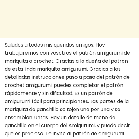
Saludos a todos mis queridos amigos. Hoy
trabajaremos con vosotros el patrón amigurumi de
mariquita a crochet. Gracias a la dueña del patrón
de esta linda
mariquita amigurumi
. Gracias a las
detalladas instrucciones
paso a paso
del patrón de
crochet amigurumi, puedes completar el patrón
rápidamente y sin dificultad. Es un patrón de
amigurumi fácil para principiantes. Las partes de la
mariquita de ganchillo se tejen una por una y se
ensamblan juntas. Hay un detalle de mono de
ganchillo en el cuerpo del Amigurumi, y puedo decir
que es precioso. Te invito al patrón de amigurumi