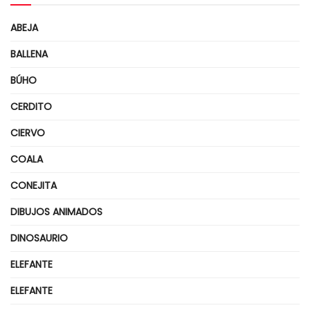
ABEJA
BALLENA
BÚHO
CERDITO
CIERVO
COALA
CONEJITA
DIBUJOS ANIMADOS
DINOSAURIO
ELEFANTE
ELEFANTE