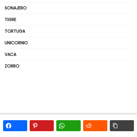
SONAJERO
TIGRE
TORTUGA
UNICORNIO
VACA
ZORRO