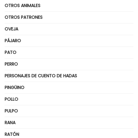
OTROS ANIMALES
OTROS PATRONES
OVEJA
PÁJARO
PATO
PERRO
PERSONAJES DE CUENTO DE HADAS
PINGÜINO
POLLO
PULPO
RANA
RATÓN