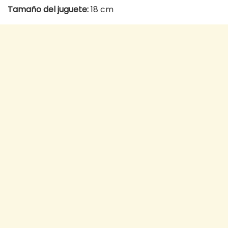
Tamaño del juguete:
18 cm